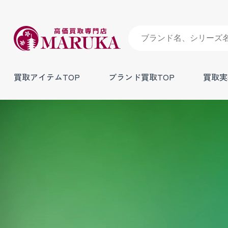
買取アイテムTOP
ブランド買取TOP
買取実