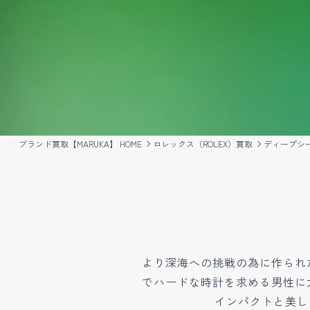
ブランド買取【MARUKA】 HOME
ロレックス（ROLEX）買取
ディープシ
より深海への挑戦の為に作られ
でハードな時計を求める男性に
インパクトと美し