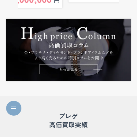
円
ブレゲ
高価買取実績