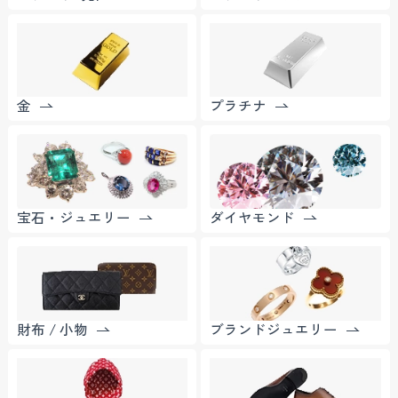
金
プラチナ
宝石・ジュエリー
ダイヤモンド
財布 / 小物
ブランドジュエリー