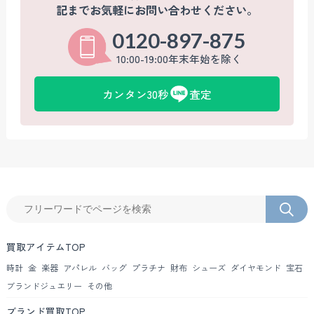
記までお気軽にお問い合わせください。
0120-897-875
10:00-19:00年末年始を除く
カンタン30秒
査定
買取アイテムTOP
時計
金
楽器
アパレル
バッグ
プラチナ
財布
シューズ
ダイヤモンド
宝石
ブランドジュエリー
その他
ブランド買取TOP