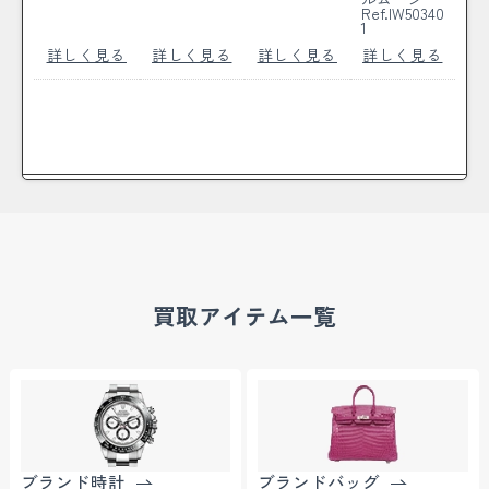
Ref.IW50340
1
詳しく見る
詳しく見る
詳しく見る
詳しく見る
買取アイテム一覧
ブランド時計
ブランドバッグ