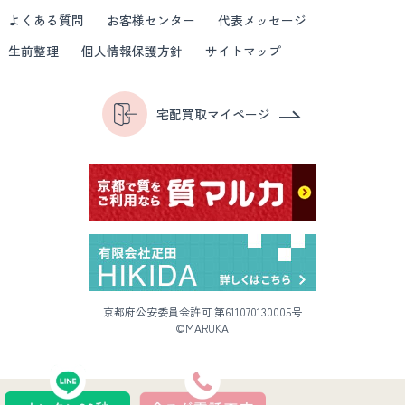
よくある質問
お客様センター
代表メッセージ
生前整理
個人情報保護方針
サイトマップ
宅配買取マイページ
京都府公安委員会許可 第611070130005号
©MARUKA