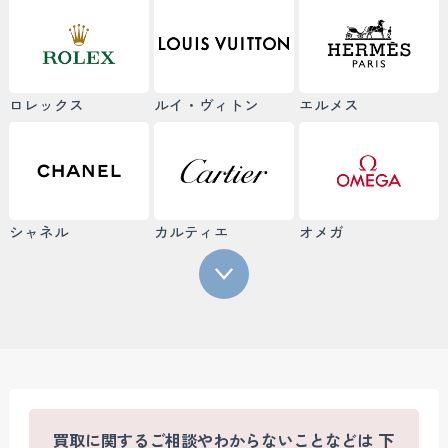
ロレックス
ルイ・ヴィトン
エルメス
シャネル
カルティエ
オメガ
買取に関するご相談やわからないことなどは
下