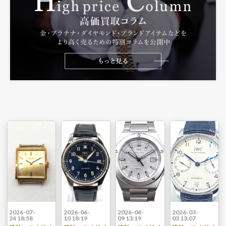
2026-07-
2026-06-
2026-04-
2026-03-
24 18:58
10 18:19
09 13:19
03 13:07