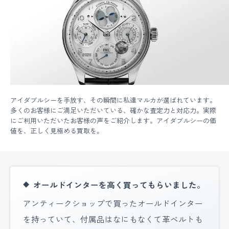
アイダブルシーを手放す、その瞬間に私達マルカが選ばれています。
多くのお客様にご満足いただいている、確かな査定力と対応力。実際
にご利用いただいたお客様の声をご紹介します。アイダブルシーの価
値を、正しく見極める買取を。
オールドインターを高く買ってもらいました。
アンティークショップで買ったオールドインター
を持っていて、付属品はなにもなくて革ベルトも