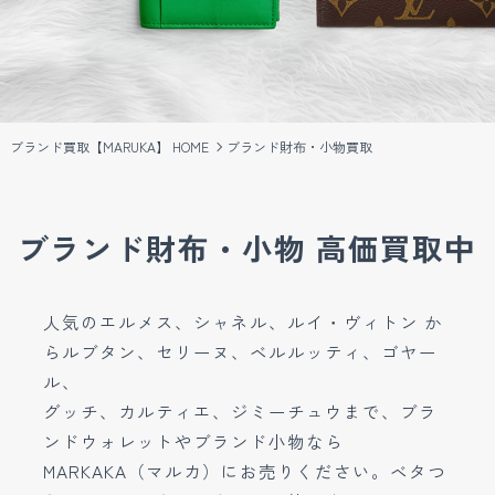
ブランド買取【MARUKA】 HOME
ブランド財布・小物買取
ブランド財布・小物 高価買取中
人気のエルメス、シャネル、ルイ・ヴィトン か
らルブタン、セリーヌ、ベルルッティ、ゴヤー
ル、
グッチ、カルティエ、ジミーチュウまで、ブラ
ンドウォレットやブランド小物なら
MARKAKA（マルカ）にお売りください。ベタつ