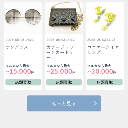
2026-08-03 14:21
2026-08-03 14:12
2026-08-03 11:23
サングラス
カナージュ チェ
ココマークイヤ
ーンカードケ
リング
ー…
マルカなら最大
マルカなら最大
マルカなら最大
~15,000
~25,000
~30,000
円
円
円
店頭買取
店頭買取
店頭買取
もっと見る