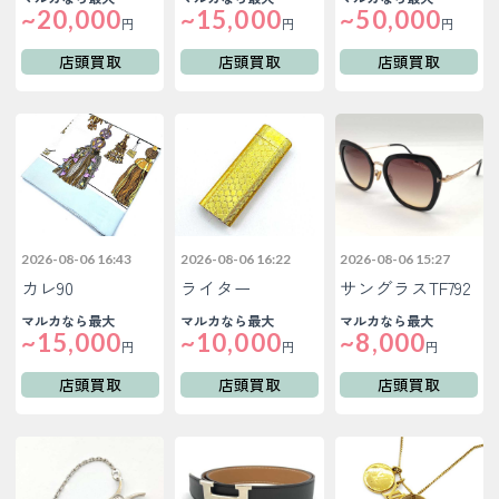
~20,000
~15,000
~50,000
円
円
円
店頭買取
店頭買取
店頭買取
2026-08-06 16:43
2026-08-06 16:22
2026-08-06 15:27
カレ90
ライター
サングラスTF792
マルカなら最大
マルカなら最大
マルカなら最大
~15,000
~10,000
~8,000
円
円
円
店頭買取
店頭買取
店頭買取