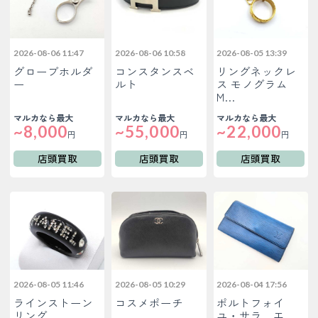
2026-08-06 11:47
2026-08-06 10:58
2026-08-05 13:39
グローブホルダ
コンスタンスベ
リングネックレ
ー
ルト
ス モノグラム
M…
マルカなら最大
マルカなら最大
マルカなら最大
~8,000
~55,000
~22,000
円
円
円
店頭買取
店頭買取
店頭買取
2026-08-05 11:46
2026-08-05 10:29
2026-08-04 17:56
ラインストーン
コスメポーチ
ポルトフォイ
リング
ユ・サラ エ