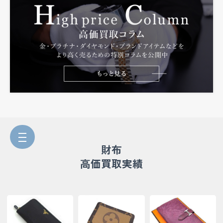
財布
高価買取実績