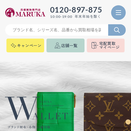
0120-897-875
年末年始を除く
10:00-19:00
宅配買取
キャンペーン
店舗一覧
マイページ