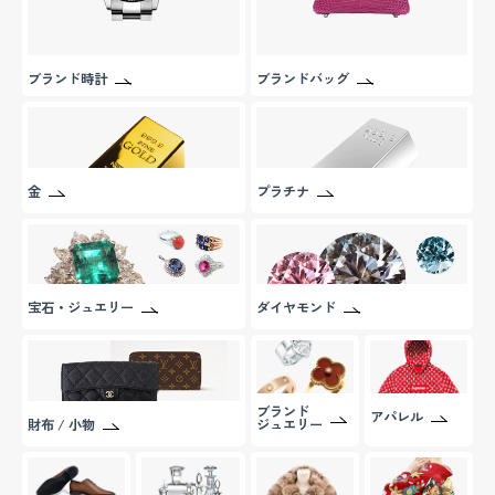
ブランド時計
ブランドバッグ
金
プラチナ
宝石・ジュエリー
ダイヤモンド
ブランド
アパレル
ジュエリー
財布 / 小物