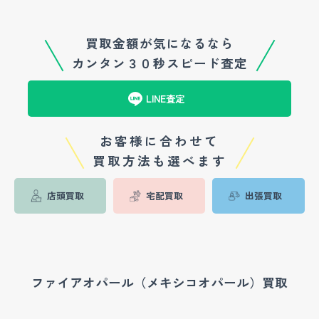
買取金額が気になるなら
カンタン３０秒スピード査定
LINE査定
お客様に合わせて
買取方法も選べます
店頭買取
宅配買取
出張買取
ファイアオパール（メキシコオパール）買取