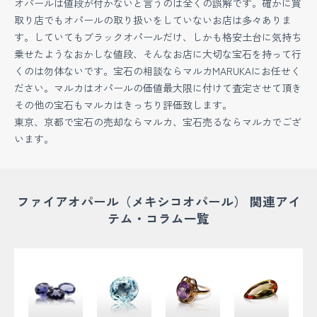
オパールは値段が付かないと言うのは全くの誤解です。確かに買
取り店でもオパールの取り扱いをしていないお店は多々ありま
す。していてもブラックオパールだけ、しかも格安土台に気持ち
乗せたようなおかしな値段、そんなお店に大切な宝石を持って行
くのは勿体ないです。宝石の相談ならマルカMARUKAにお任せく
ださい。マルカはオパールの価値最大限に付けて査定させて頂き
その他の宝石もマルカはきっちり評価致します。
東京、京都で宝石の売却ならマルカ、宝石売るならマルカでござ
います。
ファイアオパール（メキシコオパール） 関連アイ
テム・コラム一覧