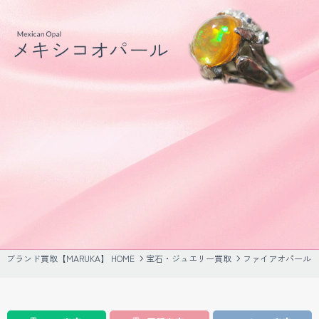
ブランド買取【MARUKA】 HOME
宝石・ジュエリー買取
ファイアオパール