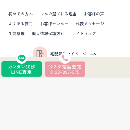
初めての方へ
マルカ選ばれる理由
お客様の声
よくある質問
お客様センター
代表メッセージ
生前整理
個人情報保護方針
サイトマップ
宅配買取マイページ
京都府公安委員会許可 第611070130005号
©MARUKA