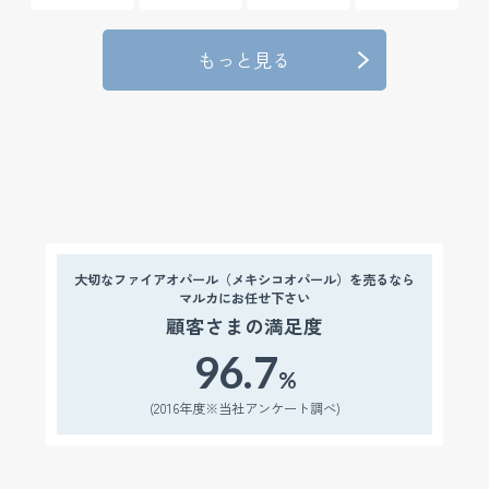
もっと見る
大切なファイアオパール（メキシコオパール）を売るなら
マルカにお任せ下さい
顧客さまの満足度
96.7
%
(2016年度※当社アンケート調べ)