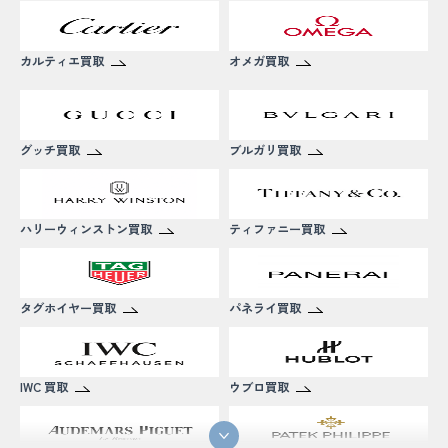
カルティエ買取
オメガ買取
グッチ買取
ブルガリ買取
ハリーウィンストン買取
ティファニー買取
タグホイヤー買取
パネライ買取
IWC 買取
ウブロ買取