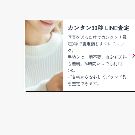
カンタン30秒 LINE査定
写真を送るだけでカンタン！
最
短3秒で査定額をすぐにチェッ
ク。
手続きは一切不要、査定も送料
も無料。
24時間いつでも利用
OK。
ご自宅から安心してブランド品
を査定できます。