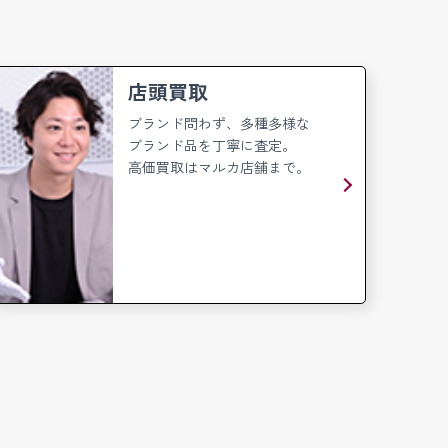
店頭買取
ブランド問わず、多種多様な
ブランド品を丁寧に査定。
高価買取はマルカ店舗まで。