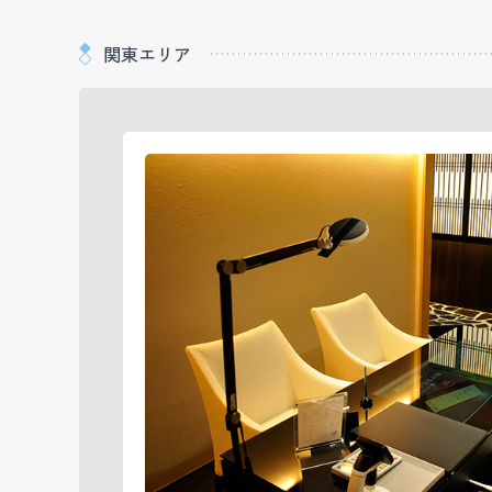
関東エリア