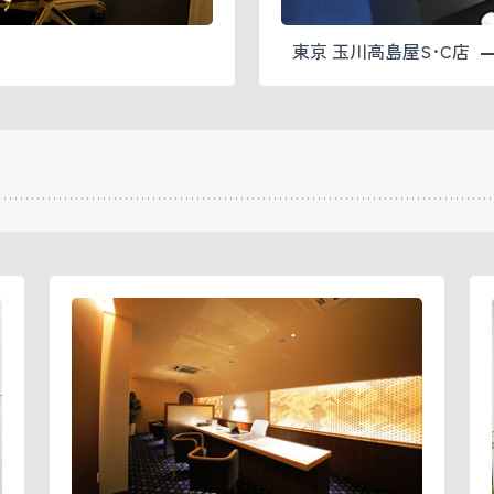
東京 玉川高島屋S･C店