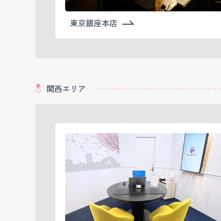
東京銀座本店
関西エリア