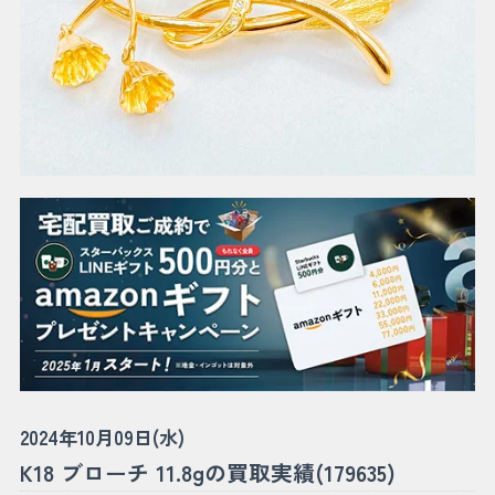
2024年10月09日(水)
K18 ブローチ 11.8gの買取実績(179635)