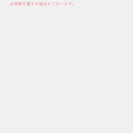
お時間を要する場合がございます。