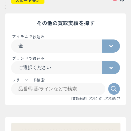
スピード査定
その他の買取実績を探す
アイテムで絞込み
ブランドで絞込み
フリーワード検索
【買取実績】 2021.01.01～2026.08.07