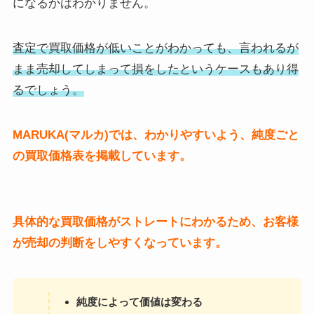
になるかはわかりません。
査定で買取価格が低いことがわかっても、言われるが
まま売却してしまって損をしたというケースもあり得
るでしょう。
MARUKA(マルカ)では、わかりやすいよう、純度ごと
の買取価格表を掲載しています。
具体的な買取価格がストレートにわかるため、お客様
が売却の判断をしやすくなっています。
純度によって価値は変わる