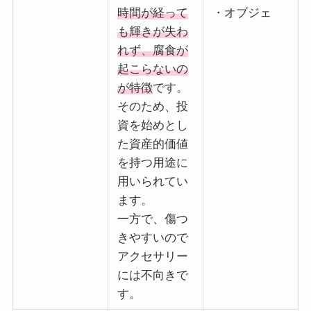
時間が経って
・オブジェ
も輝きが失わ
れず、腐食が
起こらないの
が特徴
です。
そのため、投
資を始めとし
た資産的価値
を持つ用途に
用いられてい
ます。
一方で、傷つ
きやすいので
アクセサリー
には不向きで
す。