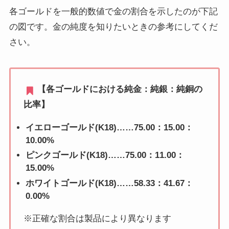
各ゴールドを一般的数値で金の割合を示したのが下記
の図です。金の純度を知りたいときの参考にしてくだ
さい。
【各ゴールドにおける純金：純銀：純銅の
比率】
イエローゴールド(K18)……75.00：15.00：
10.00%
ピンクゴールド(K18)……75.00：11.00：
15.00%
ホワイトゴールド(K18)……58.33：41.67：
0.00%
※正確な割合は製品により異なります