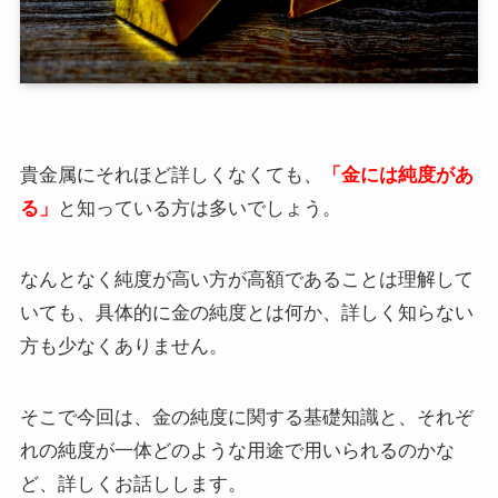
貴金属にそれほど詳しくなくても、
「金には純度があ
る」
と知っている方は多いでしょう。
なんとなく純度が高い方が高額であることは理解して
いても、具体的に金の純度とは何か、詳しく知らない
方も少なくありません。
そこで今回は、金の純度に関する基礎知識と、それぞ
れの純度が一体どのような用途で用いられるのかな
ど、詳しくお話しします。