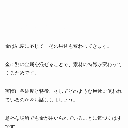
純度が違えば用途も変わる
金は純度に応じて、その用途も変わってきます。
金に別の金属を混ぜることで、素材の特徴が変わって
くるためです。
実際に各純度と特徴、そしてどのような用途に使われ
ているのかをお話ししましょう。
意外な場所でも金が用いられていることに気づくはず
です。