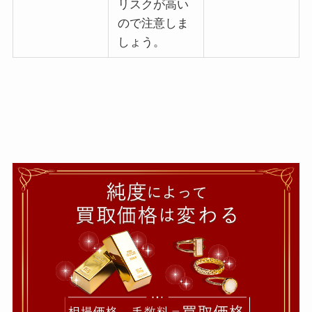
リスクが高い
ので注意しま
しょう。
純度によって買取価格は変わる