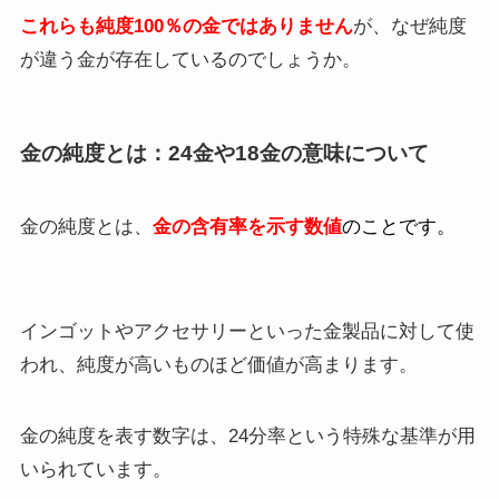
これらも純度100％の金では
ありません
が、なぜ純度
が違う金が存在しているのでしょうか。
金の純度とは：24金や18金の意味について
金の純度とは、
金の含有率を示す数値
のことです。
インゴットやアクセサリーといった金製品に対して使
われ、純度が高いものほど価値が高まります。
金の純度を表す数字は、24分率という特殊な基準が用
いられています。