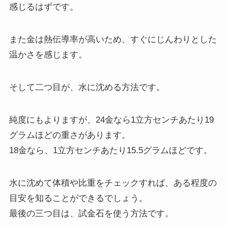
感じるはずです。
また金は熱伝導率が高いため、すぐにじんわりとした
温かさを感じます。
そして二つ目が、水に沈める方法です。
純度にもよりますが、24金なら1立方センチあたり19
グラムほどの重さがあります。
18金なら、1立方センチあたり15.5グラムほどです。
水に沈めて体積や比重をチェックすれば、ある程度の
目安を知ることができるでしょう。
最後の三つ目は、試金石を使う方法です。