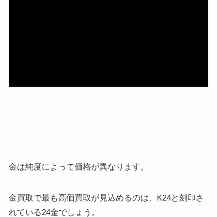
金の純度で価格も用途も変わる
金は純度によって価格が異なります。
金買取で最も高価買取が見込めるのは、K24と刻印さ
れている24金でしょう。