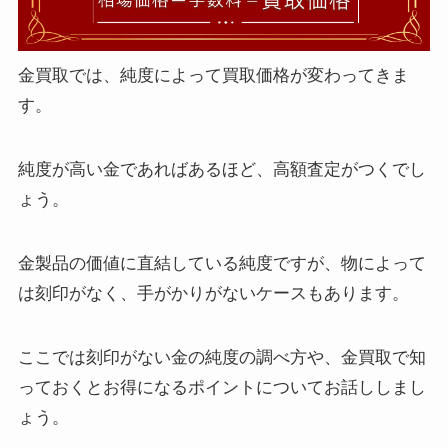
金買取では、純度によって買取価格が変わってきま
す。
純度が高い金であればあるほど、高額査定がつくでし
ょう。
金製品の価値に直結している純度ですが、物によって
は刻印がなく、手がかりがないケースもあります。
ここでは刻印がない金の純度の調べ方や、金買取で知
っておくとお得になるポイントについてお話ししまし
ょう。