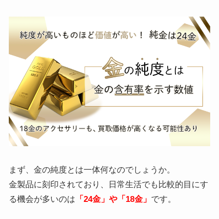
まず、金の純度とは一体何なのでしょうか。
金製品に刻印されており、日常生活でも比較的目にす
る機会が多いのは
「24金」や「18金」
です。