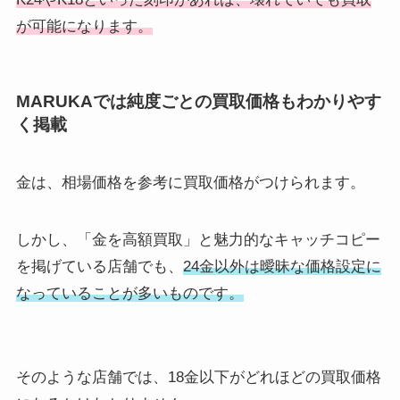
が可能になります。
MARUKAでは純度ごとの買取価格もわかりやす
く掲載
金は、相場価格を参考に買取価格がつけられます。
しかし、「金を高額買取」と魅力的なキャッチコピー
を掲げている店舗でも、
24金以外は曖昧な価格設定に
なっていることが多いものです。
そのような店舗では、18金以下がどれほどの買取価格