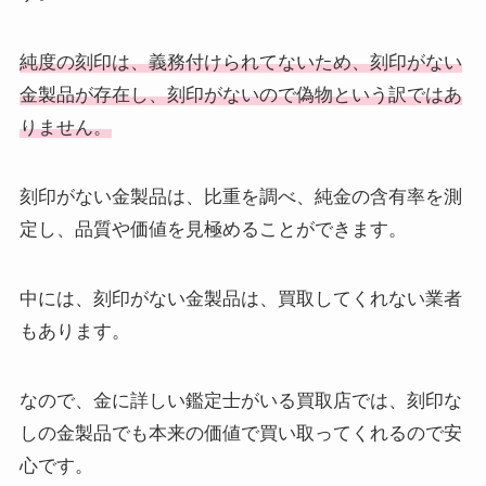
純度の刻印は、義務付けられてないため、刻印がない
金製品が存在し、刻印がないので偽物という訳ではあ
りません。
刻印がない金製品は、比重を調べ、純金の含有率を測
定し、品質や価値を見極めることができます。
中には、刻印がない金製品は、買取してくれない業者
もあります。
なので、金に詳しい鑑定士がいる買取店では、刻印な
しの金製品でも本来の価値で買い取ってくれるので安
心です。