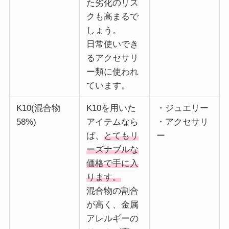
た劣化のリス
クも高まるで
しょう。
日常使いでき
るアクセサリ
ー類に使われ
ています。
K10(混合物
K10を用いた
・ジュエリー
58%)
アイテムなら
・アクセサリ
ば、
とてもリ
ー
ーズナブルな
価格で手に入
ります。
混合物の割合
が高く、金属
アレルギーの