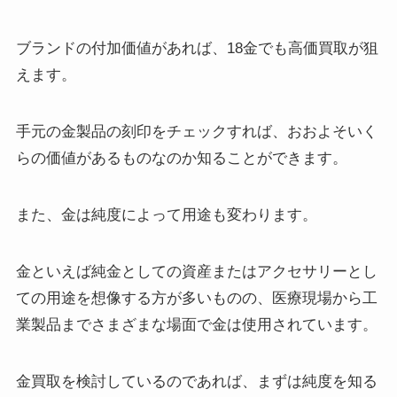
ブランドの付加価値があれば、18金でも高価買取が狙
えます。
手元の金製品の刻印をチェックすれば、おおよそいく
らの価値があるものなのか知ることができます。
また、金は純度によって用途も変わります。
金といえば純金としての資産またはアクセサリーとし
ての用途を想像する方が多いものの、医療現場から工
業製品までさまざまな場面で金は使用されています。
金買取を検討しているのであれば、まずは純度を知る