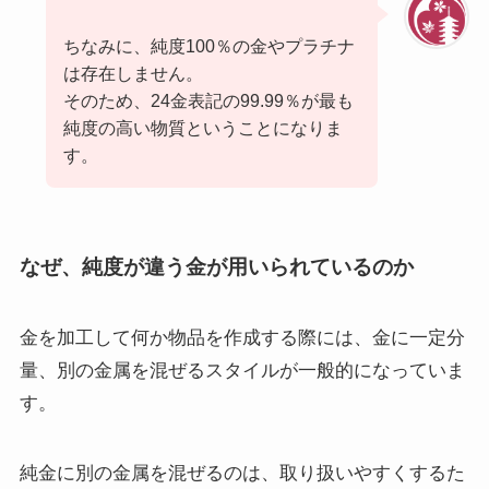
ちなみに、純度100％の金やプラチナ
は存在しません。
そのため、24金表記の99.99％が最も
純度の高い物質ということになりま
す。
なぜ、純度が違う金が用いられているのか
金を加工して何か物品を作成する際には、金に一定分
量、別の金属を混ぜるスタイルが一般的になっていま
す。
純金に別の金属を混ぜるのは、取り扱いやすくするた