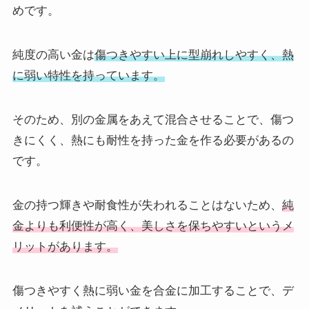
めです。
純度の高い金は
傷つきやすい上に型崩れしやすく、熱
に弱い特性を持っています。
そのため、別の金属をあえて混合させることで、傷つ
きにくく、熱にも耐性を持った金を作る必要があるの
です。
金の持つ輝きや耐食性が失われることはないため、
純
金よりも利便性が高く、美しさを保ちやすいというメ
リットがあります。
傷つきやすく熱に弱い金を合金に加工することで、デ