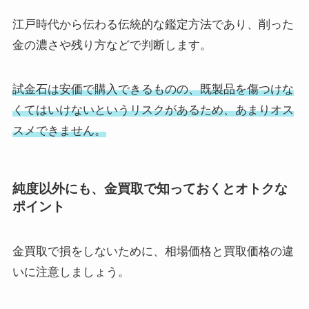
江戸時代から伝わる伝統的な鑑定方法であり、削った
金の濃さや残り方などで判断します。
試金石は安価で購入できるものの、既製品を傷つけな
くてはいけないというリスクがあるため、あまりオス
スメできません。
純度以外にも、金買取で知っておくとオトクな
ポイント
金買取で損をしないために、相場価格と買取価格の違
いに注意しましょう。