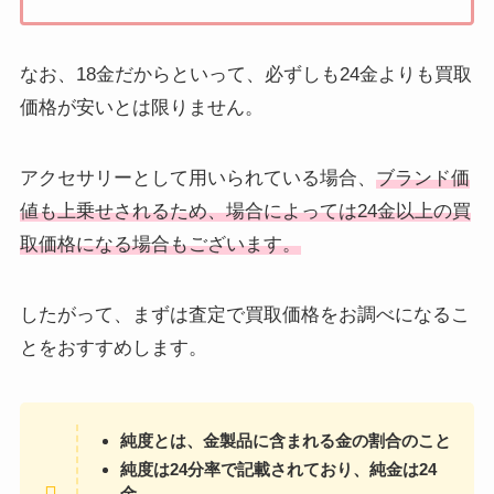
なお、18金だからといって、必ずしも24金よりも買取
価格が安いとは限りません。
アクセサリーとして用いられている場合、
ブランド価
値も上乗せされるため、場合によっては24金以上の買
取価格になる場合もございます。
したがって、まずは査定で買取価格をお調べになるこ
とをおすすめします。
純度とは、金製品に含まれる金の割合のこと
純度は24分率で記載されており、純金は24
金