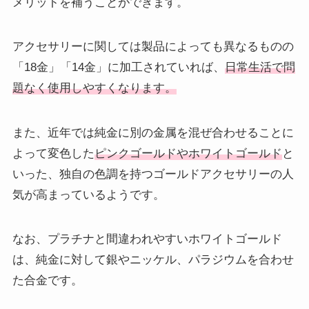
メリットを補うことができます。
アクセサリーに関しては製品によっても異なるものの
「18金」「14金」に加工されていれば、
日常生活で問
題なく使用しやすくなります。
また、近年では純金に別の金属を混ぜ合わせることに
よって変色した
ピンクゴールドやホワイトゴールド
と
いった、独自の色調を持つゴールドアクセサリーの人
気が高まっているようです。
なお、プラチナと間違われやすいホワイトゴールド
は、純金に対して銀やニッケル、パラジウムを合わせ
た合金です。