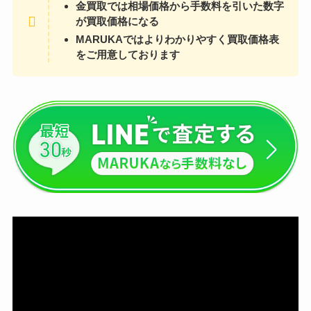
金買取では相場価格から手数料を引いた数字
が買取価格になる
MARUKAではよりわかりやすく買取価格表
をご用意しております