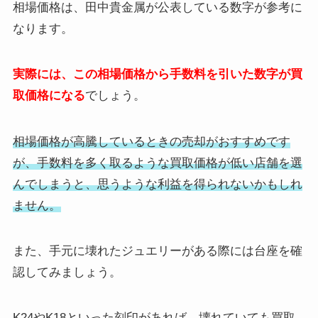
相場価格は、田中貴金属が公表している数字が参考に
なります。
実際には、この相場価格から手数料を引いた数字が買
取価格になる
でしょう。
相場価格が高騰しているときの売却がおすすめです
が、手数料を多く取るような
買取価格が低い店舗を選
んでしまうと、思うような利益を得られないかもしれ
ません。
また、手元に壊れたジュエリーがある際には台座を確
認してみましょう。
K24やK18といった刻印があれば、壊れていても買取