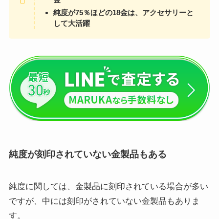
純度が75％ほどの18金は、アクセサリーと
して大活躍
純度が刻印されていない金製品もある
純度に関しては、金製品に刻印されている場合が多い
ですが、中には刻印がされていない金製品もありま
す。