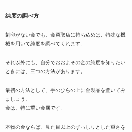
純度の調べ方
刻印がない金でも、金買取店に持ち込めば、特殊な機
械を用いて純度を調べてくれます。
それ以外にも、自分でおおよその金の純度を知りたい
ときには、三つの方法があります。
最初の方法として、手のひらの上に金製品を置いてみ
ましょう。
金は、特に重い金属です。
本物の金ならば、見た目以上のずっしりとした重さを