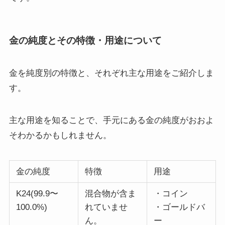
金の純度とその特徴・用途について
金を純度別の特徴と、それぞれ主な用途をご紹介しま
す。
主な用途を知ることで、手元にある金の純度がおおよ
そわかるかもしれません。
金の純度
特徴
用途
K24(99.9〜
混合物が含ま
・コイン
100.0%)
れていませ
・ゴールドバ
ん。
ー