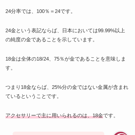
24分率では、100％＝24です。
24金という表記ならば、日本においては99.99%以上
の純度の金であることを示しています。
18金は全体の18/24、75％が金であることを意味しま
す。
つまり18金ならば、25%分の金ではない金属が含まれ
ているということです。
アクセサリーで主に用いられるのは、18金
です。