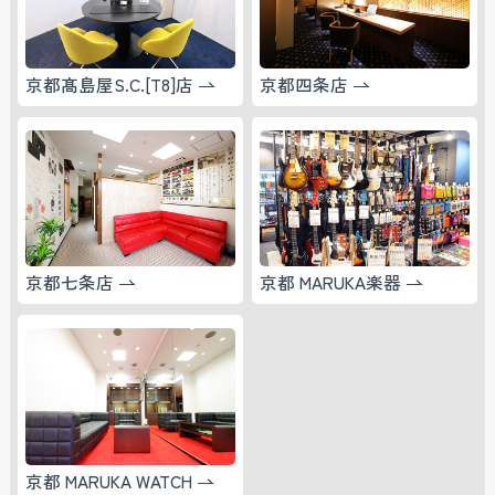
京都髙島屋S.C.[T8]店
京都四条店
京都七条店
京都 MARUKA楽器
京都 MARUKA WATCH