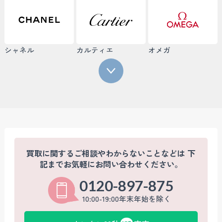
シャネル
カルティエ
オメガ
買取に関するご相談やわからないことなどは
下
記までお気軽にお問い合わせください。
0120-897-875
10:00-19:00年末年始を除く