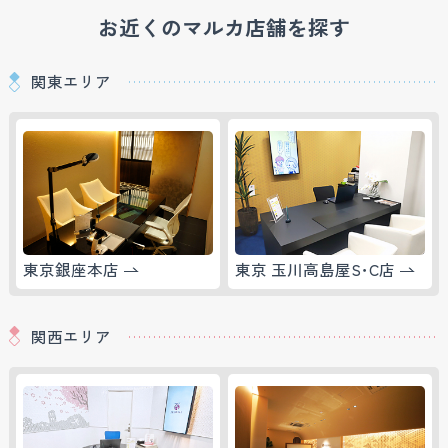
お近くのマルカ店舗を探す
関東エリア
東京銀座本店
東京 玉川高島屋S･C店
関西エリア