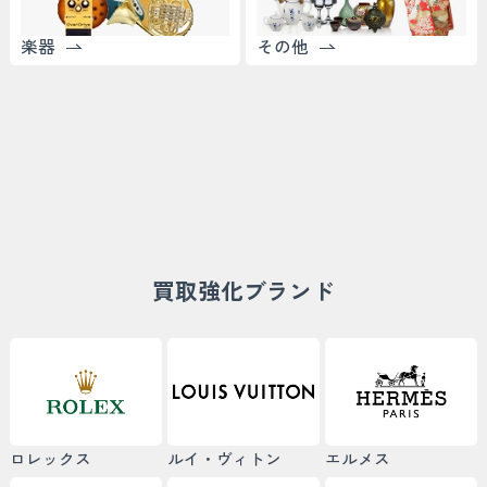
楽器
その他
買取強化ブランド
ロレックス
ルイ・ヴィトン
エルメス