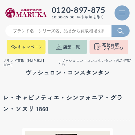
0120-897-875
年末年始を除く
10:00-19:00
宅配買取
キャンペーン
店舗一覧
マイページ
ブランド買取【MARUKA】
ヴァシュロン・コンスタンタン（VACHERON C
HOME
取
ヴァシュロン・コンスタンタン
レ・キャビノティエ・シンフォニア・グラ
ン・ソヌリ 1860