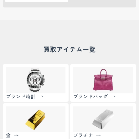
買取アイテム一覧
ブランド時計
ブランドバッグ
金
プラチナ