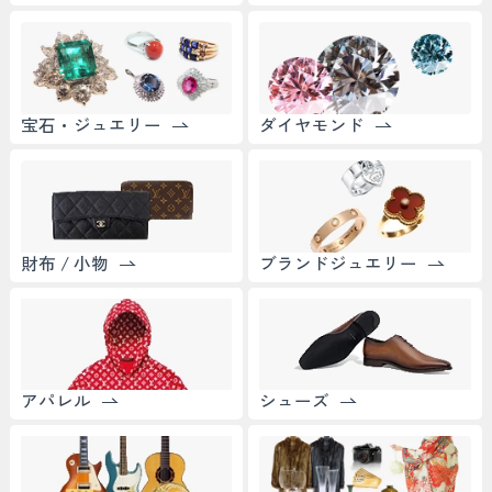
宝石・ジュエリー
ダイヤモンド
財布 / 小物
ブランドジュエリー
アパレル
シューズ