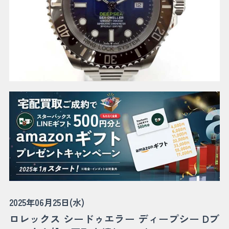
2025年06月25日(水)
ロレックス シードゥエラー ディープシー Dブ