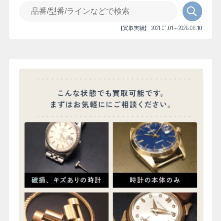
【買取実績】 2021.01.01～2026.08.10