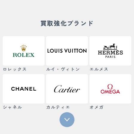
買取強化ブランド
ロレックス
ルイ・ヴィトン
エルメス
シャネル
カルティエ
オメガ