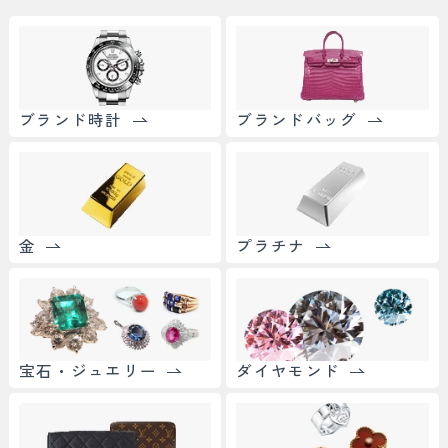
ブランド時計
ブランドバッグ
金
プラチナ
宝石・ジュエリー
ダイヤモンド