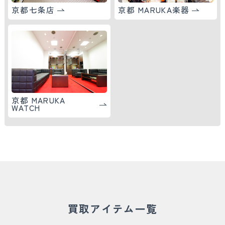
京都七条店
京都 MARUKA楽器
京都 MARUKA
WATCH
買取アイテム一覧