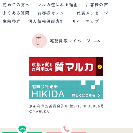
初めての方へ
マルカ選ばれる理由
お客様の声
よくある質問
お客様センター
代表メッセージ
生前整理
個人情報保護方針
サイトマップ
宅配買取マイページ
京都府公安委員会許可 第611070130005号
©MARUKA