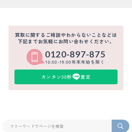
買取に関するご相談やわからないことなどは
下記までお気軽にお問い合わせください。
0120-897-875
10:00-19:00年末年始を除く
カンタン30秒
査定