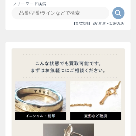
フリーワード検索
【買取実績】 2021.01.01～2026.08.07