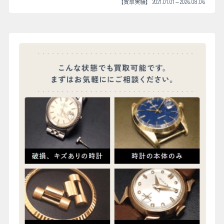
【買取実績】 2021.01.01～2026.08.06