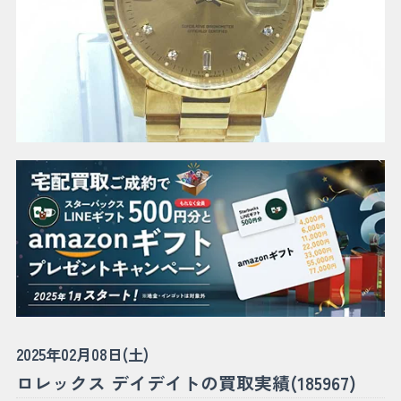
2025年02月08日(土)
ロレックス デイデイトの買取実績(185967)