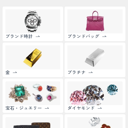
ブランド時計
ブランドバッグ
金
プラチナ
宝石・ジュエリー
ダイヤモンド