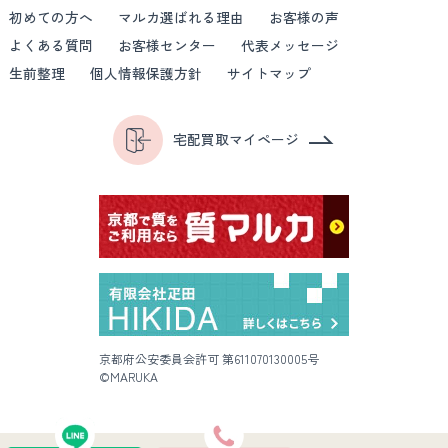
初めての方へ
マルカ選ばれる理由
お客様の声
よくある質問
お客様センター
代表メッセージ
生前整理
個人情報保護方針
サイトマップ
宅配買取マイページ
京都府公安委員会許可 第611070130005号
©MARUKA