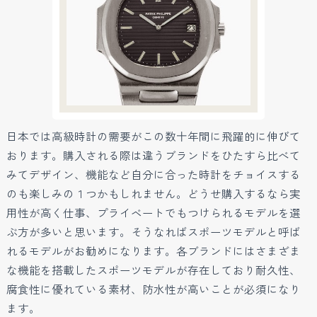
日本では高級時計の需要がこの数十年間に飛躍的に伸びて
おります。購入される際は違うブランドをひたすら比べて
みてデザイン、機能など自分に合った時計をチョイスする
のも楽しみの１つかもしれません。どうせ購入するなら実
用性が高く仕事、プライベートでもつけられるモデルを選
ぶ方が多いと思います。そうなればスポーツモデルと呼ば
れるモデルがお勧めになります。各ブランドにはさまざま
な機能を搭載したスポーツモデルが存在しており耐久性、
腐食性に優れている素材、防水性が高いことが必須になり
ます。