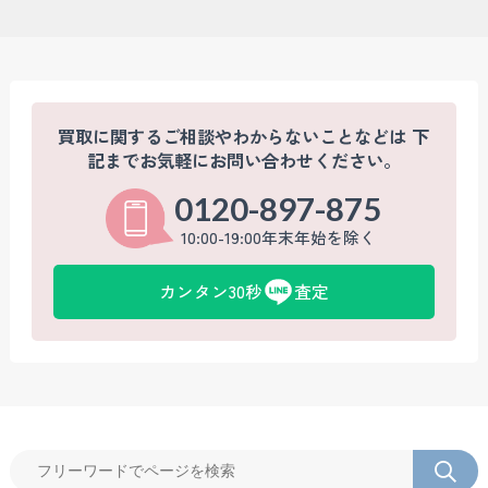
買取に関するご相談やわからないことなどは
下
記までお気軽にお問い合わせください。
0120-897-875
10:00-19:00年末年始を除く
カンタン30秒
査定