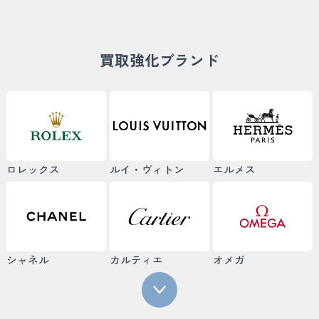
買取強化ブランド
ロレックス
ルイ・ヴィトン
エルメス
シャネル
カルティエ
オメガ