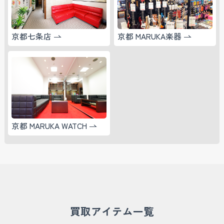
京都七条店
京都 MARUKA楽器
京都 MARUKA WATCH
買取アイテム一覧