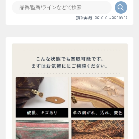
【買取実績】 2021.01.01～2026.08.07