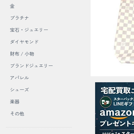
金
プラチナ
宝石・ジュエリー
ダイヤモンド
財布 / 小物
ブランドジュエリー
アパレル
シューズ
楽器
その他