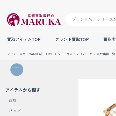
買取アイテムTOP
ブランド買取TOP
買取実
ブランド買取【MARUKA】 HOME
ルイ・ヴィトン
バッグ
買取実績一覧
アイテムから探す
時計
バッグ