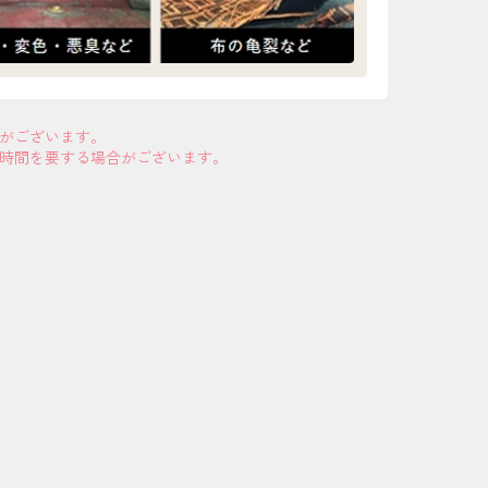
合がございます。
お時間を要する場合がございます。