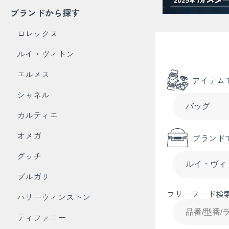
ブランドから探す
ロレックス
ルイ・ヴィトン
エルメス
アイテム
シャネル
カルティエ
オメガ
ブランド
グッチ
ブルガリ
フリーワード検
ハリーウィンストン
ティファニー