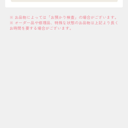
※ お品物によっては「お預かり検査」の場合がございます。
※ オーダー品や修理品、特殊な状態のお品物は上記より長く
お時間を要する場合がございます。