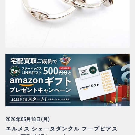
2026年05月18日(月)
エルメス シェーヌダンクル フープピアス