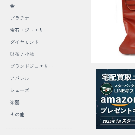
金
プラチナ
宝石・ジュエリー
ダイヤモンド
財布 / 小物
ブランドジュエリー
アパレル
シューズ
楽器
その他