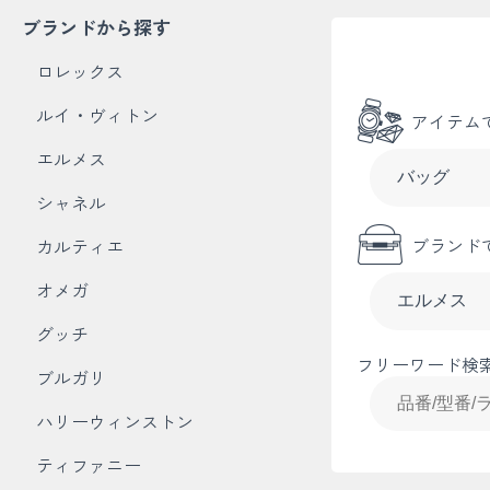
ブランドから探す
ロレックス
ルイ・ヴィトン
アイテム
エルメス
シャネル
ブランド
カルティエ
オメガ
グッチ
フリーワード検
ブルガリ
ハリーウィンストン
ティファニー