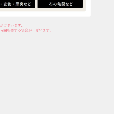
合がございます。
お時間を要する場合がございます。