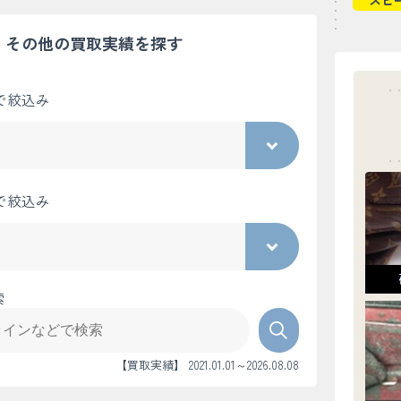
スピ
その他の買取実績を探す
で絞込み
で絞込み
索
【買取実績】 2021.01.01～2026.08.08