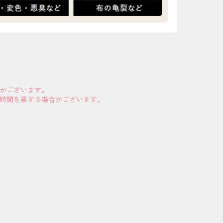
合がございます。
お時間を要する場合がございます。