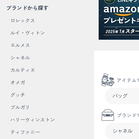
ブランドから探す
ロレックス
ルイ・ヴィトン
エルメス
シャネル
カルティエ
アイテム
オメガ
グッチ
ブルガリ
ブランド
ハリーウィンストン
ティファニー