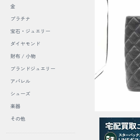
金
プラチナ
宝石・ジュエリー
ダイヤモンド
財布 / 小物
ブランドジュエリー
アパレル
シューズ
楽器
その他