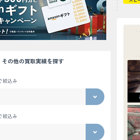
スピ
その他の買取実績を探す
で絞込み
で絞込み