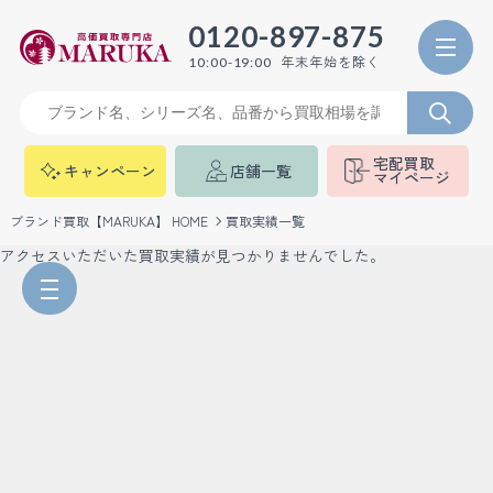
0120-897-875
年末年始を除く
10:00-19:00
宅配買取
キャンペーン
店舗一覧
マイページ
ブランド買取【MARUKA】 HOME
買取実績一覧
アクセスいただいた買取実績が見つかりませんでした。