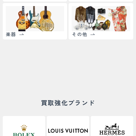
楽器
その他
買取強化ブランド