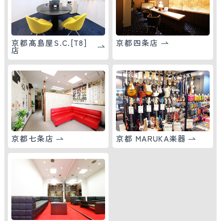
京都髙島屋S.C.[T8]
京都四条店
店
京都七条店
京都 MARUKA楽器