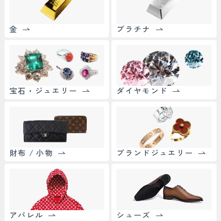
金
プラチナ
宝石・ジュエリー
ダイヤモンド
財布 / 小物
ブランドジュエリー
アパレル
シューズ