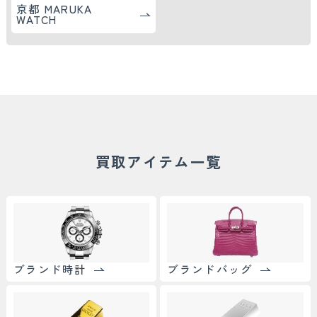
京都 MARUKA
WATCH
買取アイテム一覧
ブランド時計
ブランドバッグ