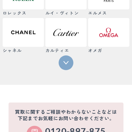
ロレックス
ルイ・ヴィトン
エルメス
シャネル
カルティエ
オメガ
買取に関するご相談やわからないことなどは
下記までお気軽にお問い合わせください。
0120-897-875