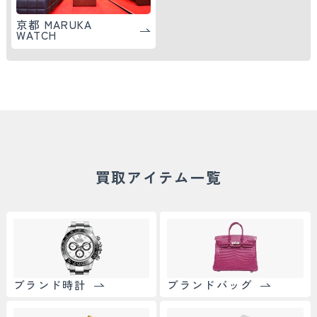
京都 MARUKA
WATCH
買取アイテム一覧
ブランド時計
ブランドバッグ