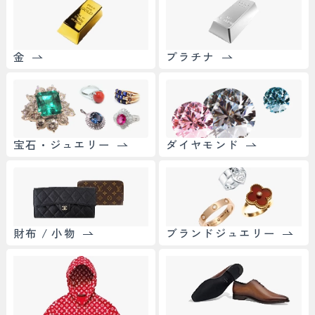
金
プラチナ
宝石・ジュエリー
ダイヤモンド
財布 / 小物
ブランドジュエリー