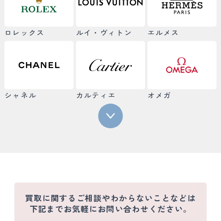
ロレックス
ルイ・ヴィトン
エルメス
シャネル
カルティエ
オメガ
買取に関するご相談やわからないことなどは
下記までお気軽にお問い合わせください。