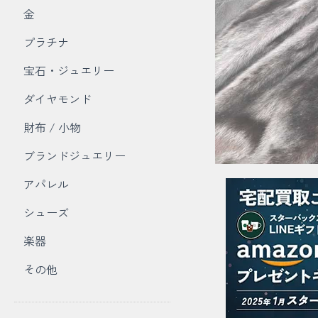
金
プラチナ
宝石・ジュエリー
ダイヤモンド
財布 / 小物
ブランドジュエリー
アパレル
シューズ
楽器
その他