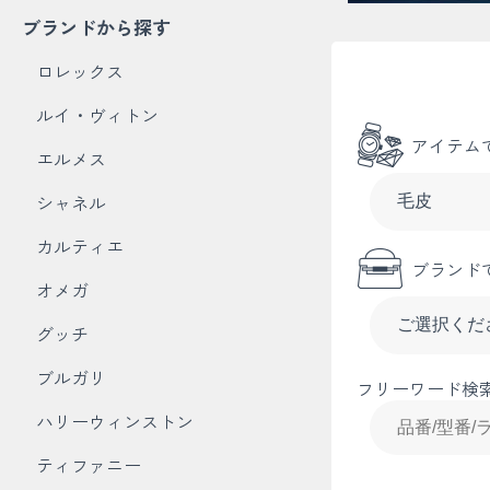
ブランドから探す
ロレックス
ルイ・ヴィトン
アイテム
エルメス
シャネル
カルティエ
ブランド
オメガ
グッチ
ブルガリ
フリーワード検
ハリーウィンストン
ティファニー