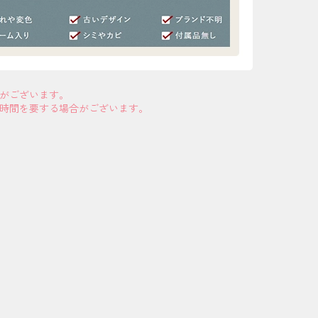
合がございます。
お時間を要する場合がございます。