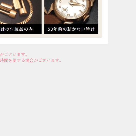
合がございます。
お時間を要する場合がございます。