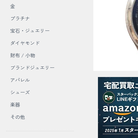
金
プラチナ
宝石・ジュエリー
ダイヤモンド
財布 / 小物
ブランドジュエリー
アパレル
シューズ
楽器
その他