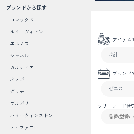
ブランドから探す
ロレックス
ルイ・ヴィトン
アイテム
エルメス
シャネル
カルティエ
ブランド
オメガ
グッチ
ブルガリ
フリーワード検
ハリーウィンストン
ティファニー