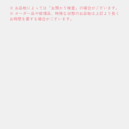
※ お品物によっては「お預かり検査」の場合がございます。
※ オーダー品や修理品、特殊な状態のお品物は上記より長く
お時間を要する場合がございます。