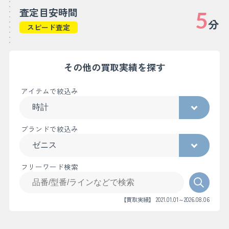
査定目安時間
5
分
スピード査定
その他の買取実績を探す
アイテムで絞込み
ブランドで絞込み
フリーワード検索
【買取実績】 2021.01.01～2026.08.06