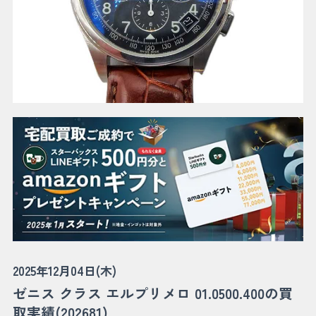
2025年12月04日(木)
ゼニス クラス エルプリメロ 01.0500.400の買
取実績(202681)