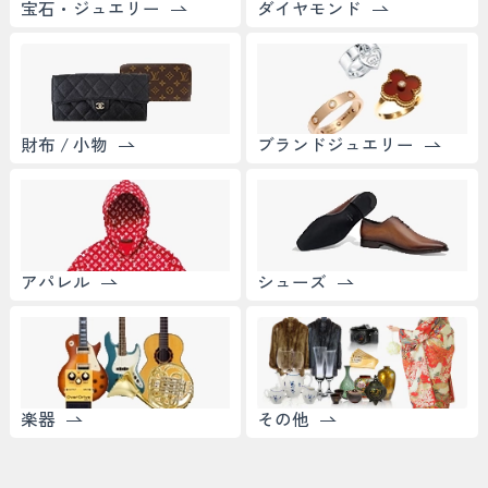
宝石・ジュエリー
ダイヤモンド
財布 / 小物
ブランドジュエリー
アパレル
シューズ
楽器
その他