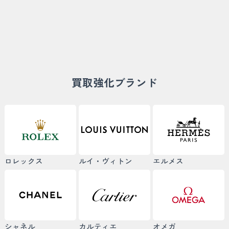
買取強化ブランド
ロレックス
ルイ・ヴィトン
エルメス
シャネル
カルティエ
オメガ