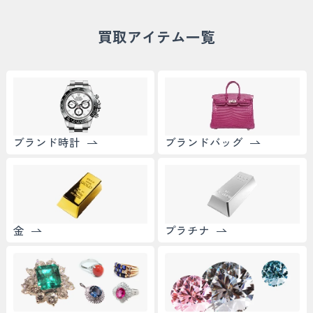
買取アイテム一覧
ブランド時計
ブランドバッグ
金
プラチナ