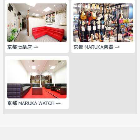
京都七条店
京都 MARUKA楽器
京都 MARUKA WATCH