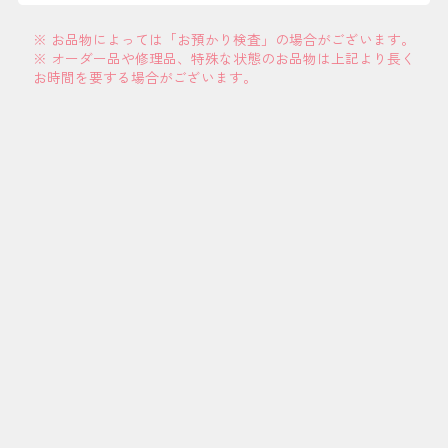
※ お品物によっては「お預かり検査」の場合がございます。
※ オーダー品や修理品、特殊な状態のお品物は上記より長く
お時間を要する場合がございます。