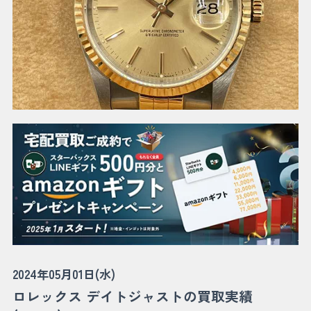
2024年05月01日(水)
ロレックス デイトジャストの買取実績