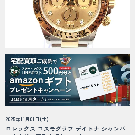
2025年11月01日(土)
ロレックス コスモグラフ デイトナ シャンパ