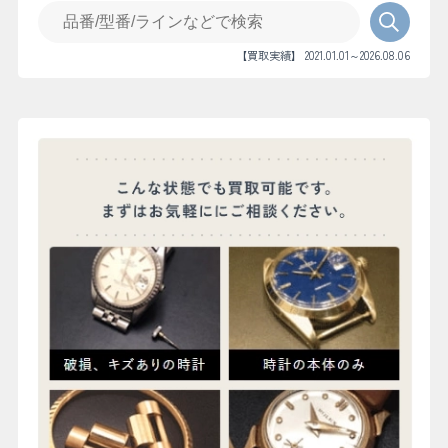
【買取実績】 2021.01.01～2026.08.06