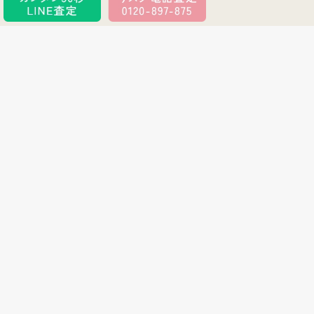
買取アイテムの特徴