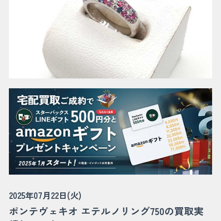
2025年07月22日(火)
ポンテヴェキオ エテルノリング750の買取実