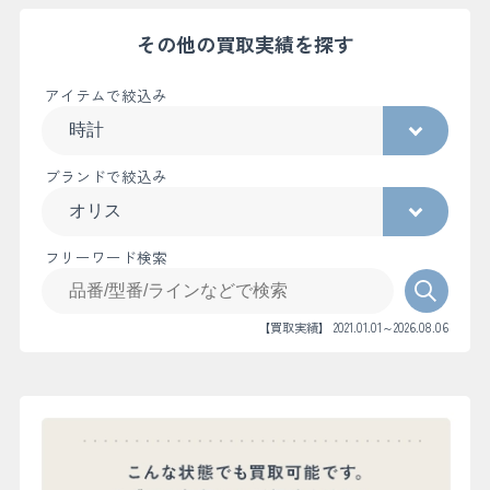
その他の買取実績を探す
アイテムで絞込み
ブランドで絞込み
フリーワード検索
【買取実績】 2021.01.01～2026.08.06