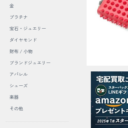
金
プラチナ
宝石・ジュエリー
ダイヤモンド
財布 / 小物
ブランドジュエリー
アパレル
シューズ
楽器
その他