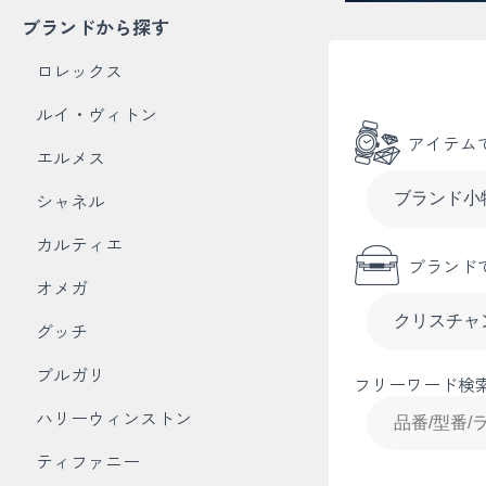
ブランドから探す
ロレックス
ルイ・ヴィトン
アイテム
エルメス
シャネル
カルティエ
ブランド
オメガ
グッチ
ブルガリ
フリーワード検
ハリーウィンストン
ティファニー