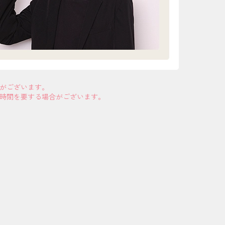
合がございます。
お時間を要する場合がございます。