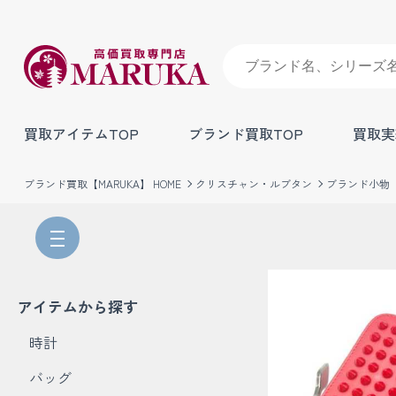
買取アイテムTOP
ブランド買取TOP
買取実
ブランド買取【MARUKA】 HOME
クリスチャン・ルブタン
ブランド小物
アイテムから探す
時計
バッグ