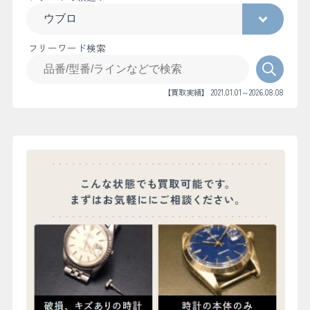
フリーワード検索
【買取実績】 2021.01.01～2026.08.08