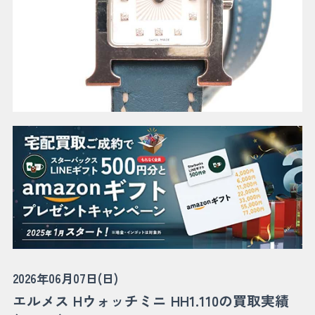
2026年06月07日(日)
エルメス Hウォッチミニ HH1.110の買取実績