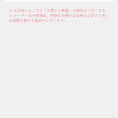
※ お品物によっては「お預かり検査」の場合がございます。
※ オーダー品や修理品、特殊な状態のお品物は上記より長く
お時間を要する場合がございます。