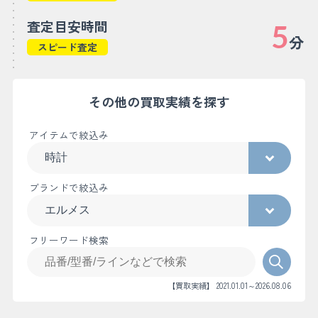
査定目安時間
5
分
スピード査定
その他の買取実績を探す
アイテムで絞込み
ブランドで絞込み
フリーワード検索
【買取実績】 2021.01.01～2026.08.06