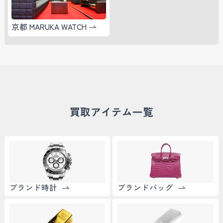
京都 MARUKA WATCH
買取アイテム一覧
ブランド時計
ブランドバッグ