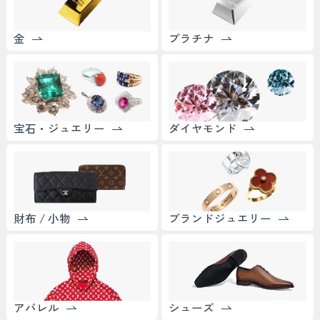
金
プラチナ
宝石・ジュエリー
ダイヤモンド
財布 / 小物
ブランドジュエリー
アパレル
シューズ