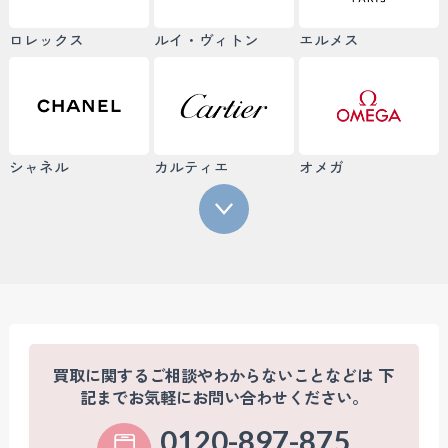
ロレックス
ルイ・ヴィトン
エルメス
シャネル
カルティエ
オメガ
買取に関するご相談やわからないことなどは
下
記までお気軽にお問い合わせください。
0120-897-875