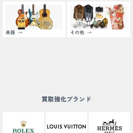
楽器
その他
買取強化ブランド