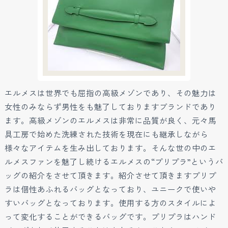
エルメスは世界でも屈指の高級メゾンであり、その魅力は
女性のみならず男性をも魅了しておりますブランドであり
ます。高級メゾンのエルメスは非常に品質が良く、元々馬
具工房で始めた洗練された技術を現在にも継承しながら
様々なアイテムを生み出しております。そんな世の中のエ
ルメスファンを魅了し続けるエルメスの“プリプラ”というバ
ッグの紹介をさせて頂きます。紹介させて頂きますプリプ
ラは個性あふれるバッグとなっており、ユニークで使いや
すいバッグとなっております。使用する方のスタイルによ
って変化することができるバッグです。プリプラはハンド