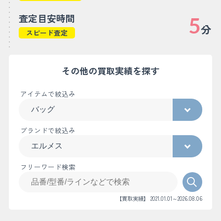
査定目安時間
5
分
スピード査定
その他の買取実績を探す
アイテムで絞込み
ブランドで絞込み
フリーワード検索
【買取実績】 2021.01.01～2026.08.06