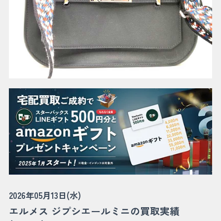
2026年05月13日(水)
エルメス ジプシエールミニの買取実績