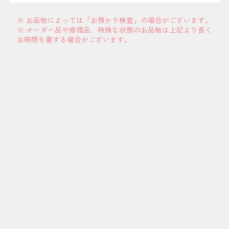
※ お品物によっては「お預かり検査」の場合がございます。
※ オーダー品や修理品、特殊な状態のお品物は上記より長く
お時間を要する場合がございます。