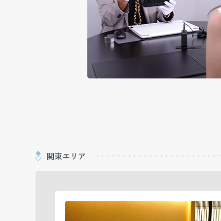
関東エリア