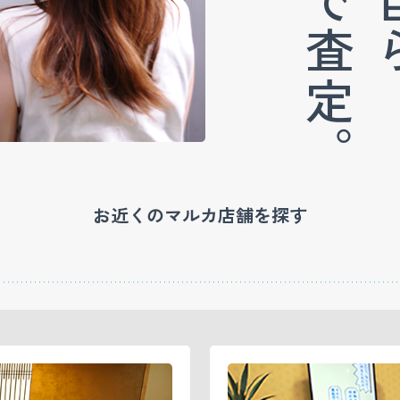
目の前で査定。
お近くのマルカ店舗を探す