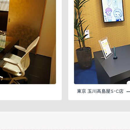
東京 玉川高島屋S･C店