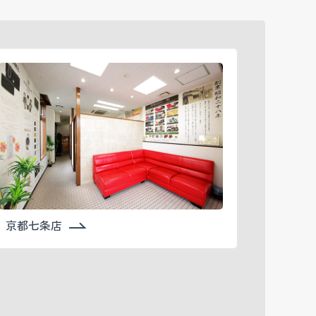
京都七条店