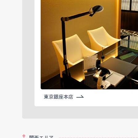
東京銀座本店
関西エリア