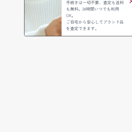
手続きは一切不要、査定も送料
も無料。
24時間いつでも利用
OK。
ご自宅から安心してブランド品
を査定できます。