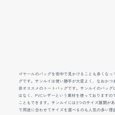
ゴヤールのバッグを街中で見かけることも多くなっ
グです。サンルイは使い勝手が大変よく、なおかつ
非オススメのトートバッグです。サンルイのバッグ
はなく、PVCレザーという素材を使っております
こともできます。サンルイには3つのサイズ展開があ
で用途に合わせてサイズを選べるのも人気の多い理