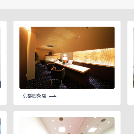
京都四条店