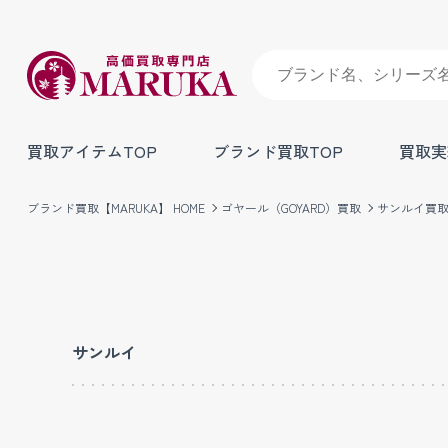
買取アイテムTOP
ブランド買取TOP
買取実
ブランド買取【MARUKA】 HOME
ゴヤール（GOYARD）買取
サンルイ買
サンルイ