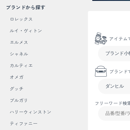
ブランドから探す
ロレックス
ルイ・ヴィトン
アイテム
エルメス
シャネル
カルティエ
ブランド
オメガ
グッチ
ブルガリ
フリーワード検
ハリーウィンストン
ティファニー