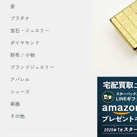
金
プラチナ
宝石・ジュエリー
ダイヤモンド
財布 / 小物
ブランドジュエリー
アパレル
シューズ
楽器
その他