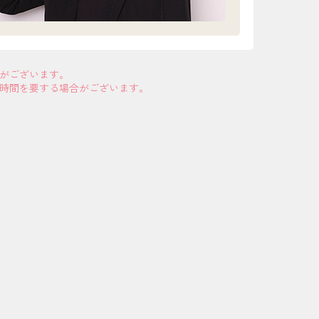
合がございます。
お時間を要する場合がございます。