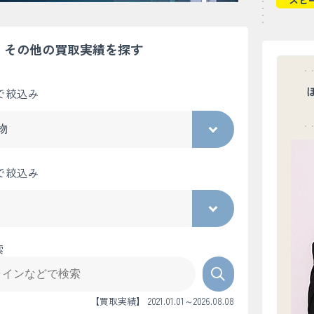
スピ
その他の買取実績を探す
で絞込み
で絞込み
索
【買取実績】 2021.01.01～2026.08.08