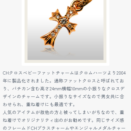
CHクロスベビーファットチャームはクロムハーツより2004
年に製品化されました。通称ファットクロスと呼ばれてお
り、バチカン含む高さ24mm横幅10mmの小振りなクロスデ
ザインのチャームです。小振りなサイズなので男女共に合
わせられ、重ね着けにも最適です。
人気のアイテムが故他の方と被ってしまいがちなので、重
ね着けでオリジナリティ出のがお勧めです。同じサイズ感
のフレームドCHプラスチャームやエンジャルメダルチャー