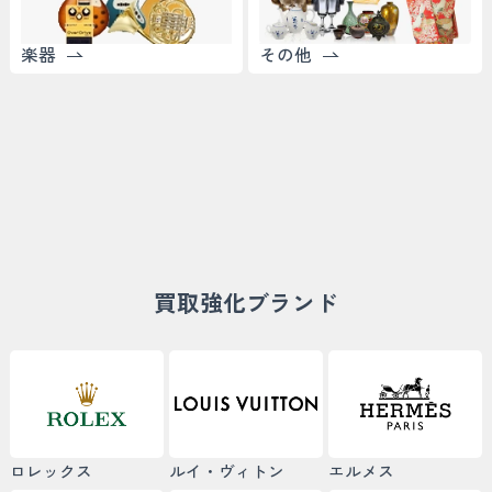
楽器
その他
買取強化ブランド
ロレックス
ルイ・ヴィトン
エルメス