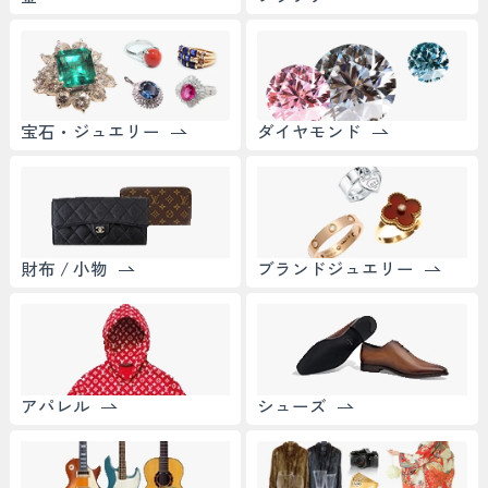
宝石・ジュエリー
ダイヤモンド
財布 / 小物
ブランドジュエリー
アパレル
シューズ