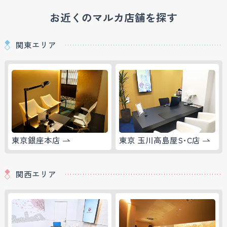
お近くのマルカ店舗を探す
関東エリア
東京銀座本店
東京 玉川高島屋S･C店
関西エリア