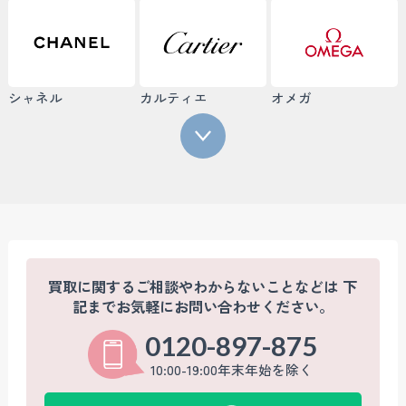
シャネル
カルティエ
オメガ
買取に関するご相談やわからないことなどは
下
記までお気軽にお問い合わせください。
0120-897-875
10:00-19:00年末年始を除く