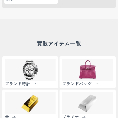
買取アイテム一覧
ブランド時計
ブランドバッグ
金
プラチナ