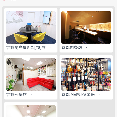
京都髙島屋S.C.[T8]店
京都四条店
京都七条店
京都 MARUKA楽器