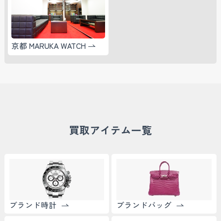
京都 MARUKA WATCH
買取アイテム一覧
ブランド時計
ブランドバッグ