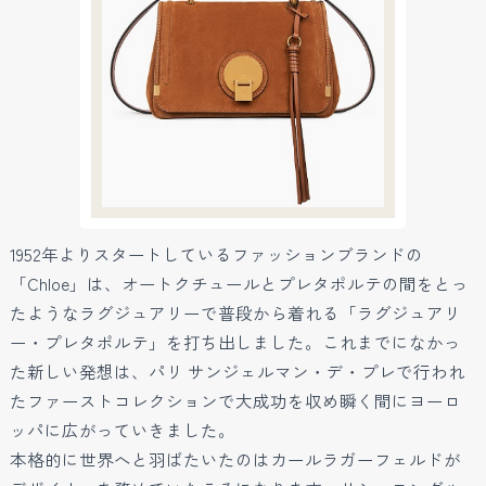
1952年よりスタートしているファッションブランドの
「Chloe」は、オートクチュールとプレタポルテの間をとっ
たようなラグジュアリーで普段から着れる「ラグジュアリ
ー・プレタポルテ」を打ち出しました。これまでになかっ
た新しい発想は、パリ サンジェルマン・デ・プレで行われ
たファーストコレクションで大成功を収め瞬く間にヨーロ
ッパに広がっていきました。
本格的に世界へと羽ばたいたのはカールラガーフェルドが