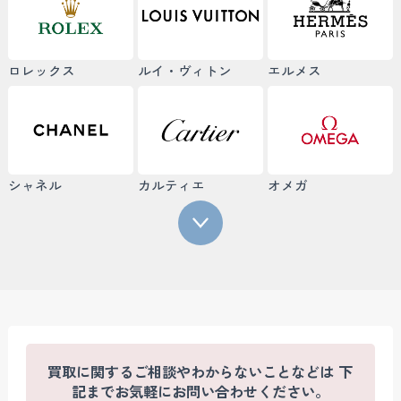
ロレックス
ルイ・ヴィトン
エルメス
シャネル
カルティエ
オメガ
買取に関するご相談やわからないことなどは
下
記までお気軽にお問い合わせください。