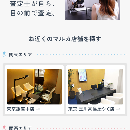
査定士が自ら、
目の前で査定。
お近くのマルカ店舗を探す
関東エリア
東京銀座本店
東京 玉川高島屋S･C店
関西エリア