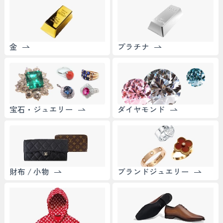
金
プラチナ
宝石・ジュエリー
ダイヤモンド
財布 / 小物
ブランドジュエリー