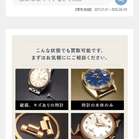
【買取実績】 2021.01.01～2026.08.09