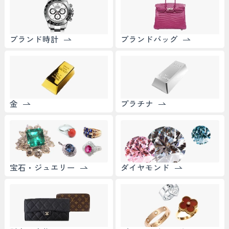
ブランド時計
ブランドバッグ
金
プラチナ
宝石・ジュエリー
ダイヤモンド