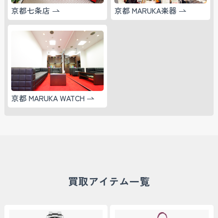
京都七条店
京都 MARUKA楽器
京都 MARUKA WATCH
買取アイテム一覧