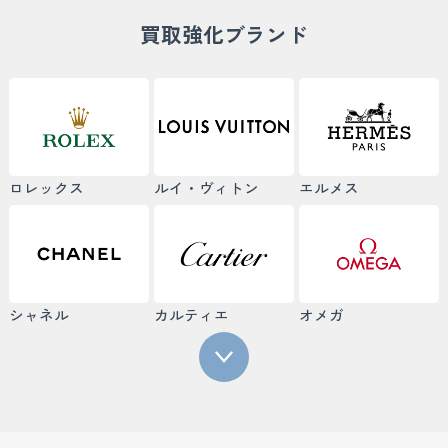
買取強化ブランド
ロレックス
ルイ・ヴィトン
エルメス
シャネル
カルティエ
オメガ