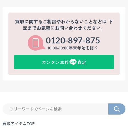
買取に関するご相談やわからないことなどは
下
記までお気軽にお問い合わせください。
0120-897-875
10:00-19:00年末年始を除く
カンタン30秒
査定
買取アイテムTOP