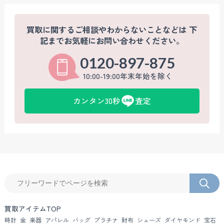
買取に関するご相談やわからないことなどは
下
記までお気軽にお問い合わせください。
0120-897-875
10:00-19:00年末年始を除く
カンタン30秒
査定
買取アイテムTOP
時計
金
楽器
アパレル
バッグ
プラチナ
財布
シューズ
ダイヤモンド
宝石