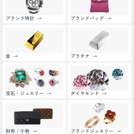
ブランド時計
ブランドバッグ
金
プラチナ
宝石・ジュエリー
ダイヤモンド
財布 / 小物
ブランドジュエリー