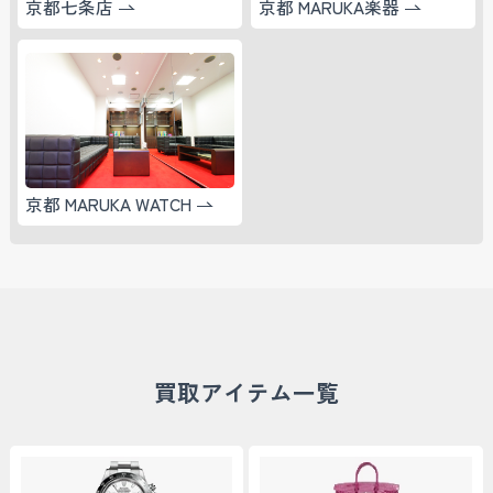
京都七条店
京都 MARUKA楽器
京都 MARUKA WATCH
買取アイテム一覧