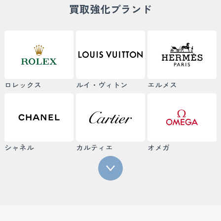
買取強化ブランド
ロレックス
ルイ・ヴィトン
エルメス
シャネル
カルティエ
オメガ