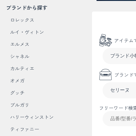
ブランドから探す
ロレックス
ルイ・ヴィトン
アイテム
エルメス
シャネル
カルティエ
ブランド
オメガ
グッチ
ブルガリ
フリーワード検
ハリーウィンストン
ティファニー