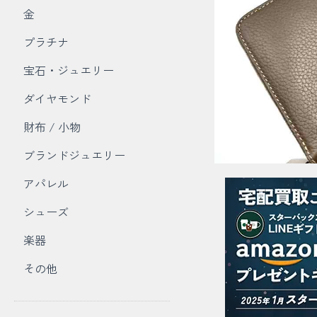
金
プラチナ
宝石・ジュエリー
ダイヤモンド
財布 / 小物
ブランドジュエリー
アパレル
シューズ
楽器
その他