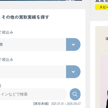
スピ
その他の買取実績を探す
で絞込み
で絞込み
索
【買取実績】 2021.01.01～2026.08.07