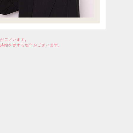
合がございます。
お時間を要する場合がございます。