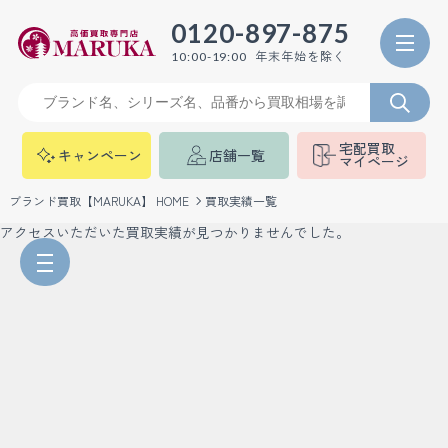
0120-897-875
年末年始を除く
10:00-19:00
宅配買取
キャンペーン
店舗一覧
マイページ
ブランド買取【MARUKA】 HOME
買取実績一覧
アクセスいただいた買取実績が見つかりませんでした。