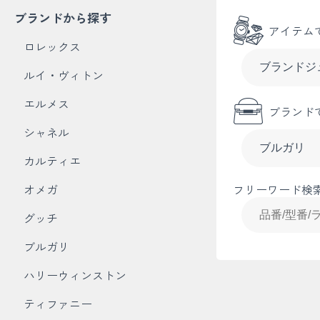
ブランドから探す
アイテム
ロレックス
ルイ・ヴィトン
エルメス
ブランド
シャネル
カルティエ
オメガ
フリーワード検
グッチ
ブルガリ
ハリーウィンストン
ティファニー