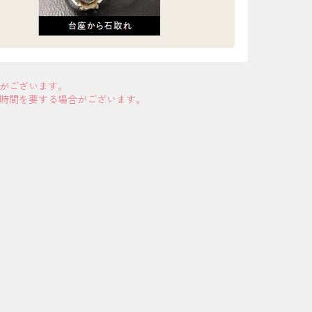
合がございます。
お時間を要する場合がございます。