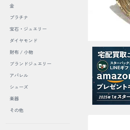
金
プラチナ
宝石・ジュエリー
ダイヤモンド
財布 / 小物
ブランドジュエリー
アパレル
シューズ
楽器
その他