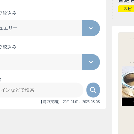
スピ
で絞込み
で絞込み
索
【買取実績】 2021.01.01～2026.08.08