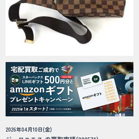
2026年04月10日(金)