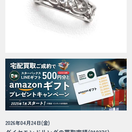
2026年04月24日(金)