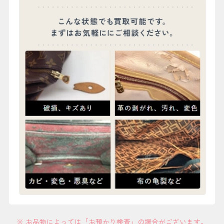
※ お品物によっては「お預かり検査」の場合がございます。