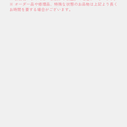
※ オーダー品や修理品、特殊な状態のお品物は上記より長く
お時間を要する場合がございます。