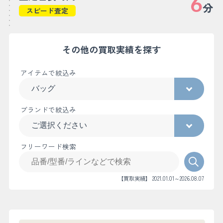
6
分
スピード査定
その他の買取実績を探す
アイテムで絞込み
ブランドで絞込み
フリーワード検索
【買取実績】 2021.01.01～2026.08.07