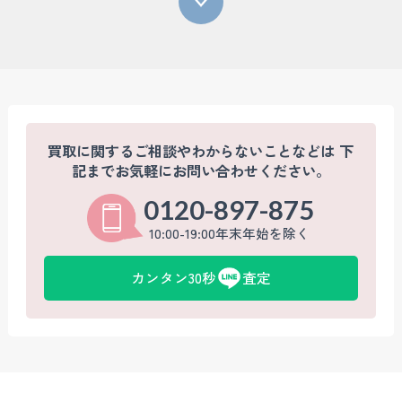
買取に関するご相談やわからないことなどは
下
記までお気軽にお問い合わせください。
0120-897-875
10:00-19:00年末年始を除く
カンタン30秒
査定