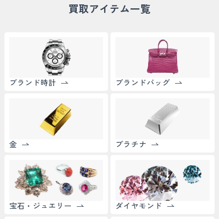
買取アイテム一覧
ブランド時計
ブランドバッグ
金
プラチナ
宝石・ジュエリー
ダイヤモンド