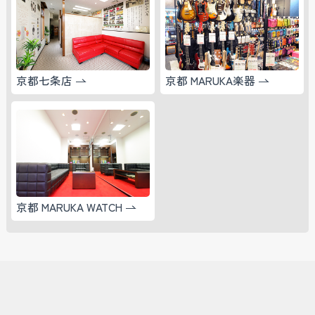
京都七条店
京都 MARUKA楽器
京都 MARUKA WATCH