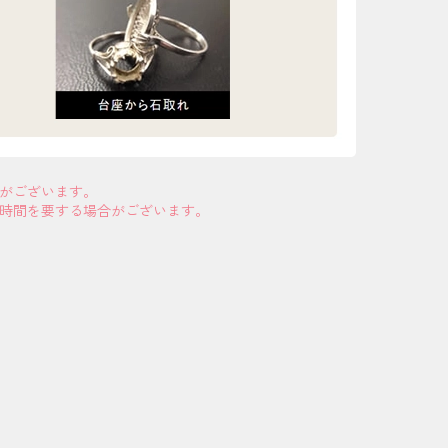
合がございます。
お時間を要する場合がございます。