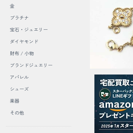
金
プラチナ
宝石・ジュエリー
ダイヤモンド
財布 / 小物
ブランドジュエリー
アパレル
シューズ
楽器
その他