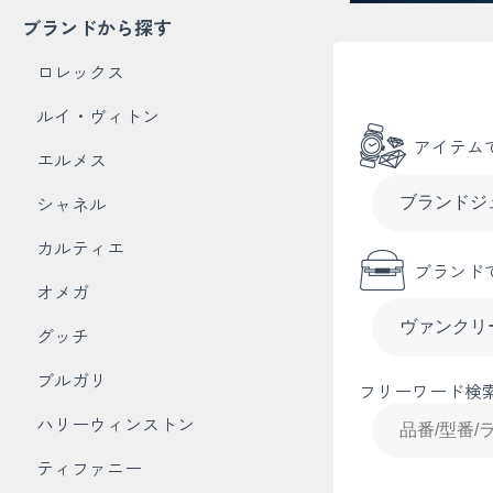
ブランドから探す
ロレックス
ルイ・ヴィトン
アイテム
エルメス
シャネル
カルティエ
ブランド
オメガ
グッチ
ブルガリ
フリーワード検
ハリーウィンストン
ティファニー