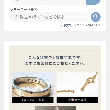
フリーワード検索
【買取実績】 2021.01.01～2026.08.08