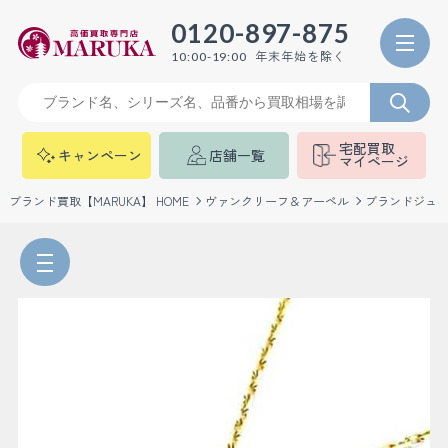
0120-897-875
年末年始を除く
10:00-19:00
宅配買取
キャンペーン
店舗一覧
マイページ
ブランド買取【MARUKA】 HOME
ヴァンクリーフ＆アーペル
ブランドジュ